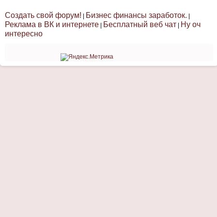
Создать свой форум!
Бизнес финансы заработок.
|
|
Реклама в ВК и интернете
Бесплатный веб чат
Ну оч
|
|
интересно