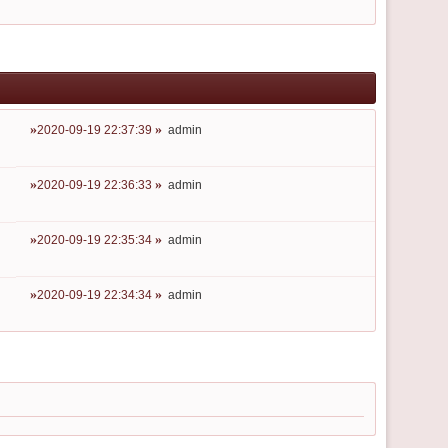
2020-09-19 22:37:39
admin
2020-09-19 22:36:33
admin
2020-09-19 22:35:34
admin
2020-09-19 22:34:34
admin