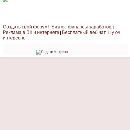
Создать свой форум!
Бизнес финансы заработок.
|
|
Реклама в ВК и интернете
Бесплатный веб чат
Ну оч
|
|
интересно