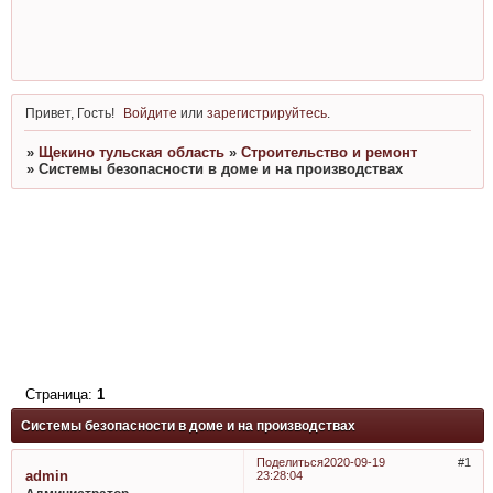
Привет, Гость!
Войдите
или
зарегистрируйтесь
.
»
Щекино тульская область
»
Строительство и ремонт
»
Системы безопасности в доме и на производствах
Страница:
1
Системы безопасности в доме и на производствах
Поделиться
2020-09-19
1
admin
23:28:04