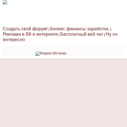
Создать свой форум!
Бизнес финансы заработок.
|
|
Реклама в ВК и интернете
Бесплатный веб чат
Ну оч
|
|
интересно