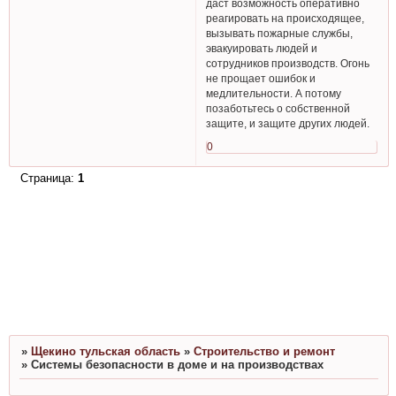
даст возможность оперативно
реагировать на происходящее,
вызывать пожарные службы,
эвакуировать людей и
сотрудников производств. Огонь
не прощает ошибок и
медлительности. А потому
позаботьтесь о собственной
защите, и защите других людей.
0
Страница:
1
»
Щекино тульская область
»
Строительство и ремонт
»
Системы безопасности в доме и на производствах