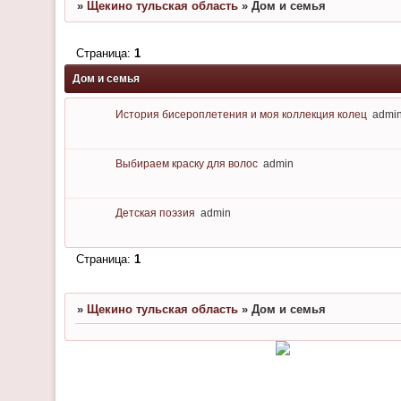
»
Щекино тульская область
»
Дом и семья
Страница:
1
Дом и семья
История бисероплетения и моя коллекция колец
admi
Выбираем краску для волос
admin
Детская поэзия
admin
Страница:
1
»
Щекино тульская область
»
Дом и семья