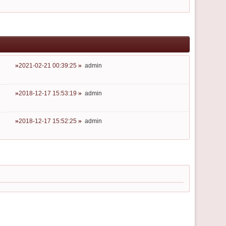
2021-02-21 00:39:25
admin
2018-12-17 15:53:19
admin
2018-12-17 15:52:25
admin