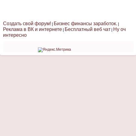
Создать свой форум!
Бизнес финансы заработок.
|
|
Реклама в ВК и интернете
Бесплатный веб чат
Ну оч
|
|
интересно